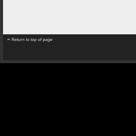
Return to top of page