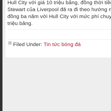
Hull City với giá 10 triệu bảng, đồng thời ti
Stewart của Liverpool đã ra đi theo hướng 
đồng ba năm với Hull City với mức phí ch
triệu bảng.
Filed Under:
Tin tức bóng đá