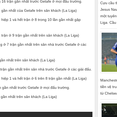
g 16 trận gần nhất trước Getafe ở mọi đấu trường.
Cựu cầu t
Jesus Nava
n gần nhất của Getafe trên sân khách (La Liga)
một tuyên
 hiệp 1 và hết trận ở 8 trong 10 lần gần nhất gặp
Liga. Cầ
 trận ở 9 trận gần nhất trên sân khách (La Liga)
g ở 7 trận gần nhất trên sân nhà trước Getafe ở các
 gần nhất trên sân khách (La Liga)
 trận gần nhất trên sân nhà trước Getafe ở các giải đấu.
hiệp 1 và hết trận ở 6 trên 8 trận gần nhất (La Liga)
Mancheste
tiền vệ t
ận gần nhất trước Getafe ở mọi đấu trường.
từ Chels
 gần nhất trên sân khách (La Liga)