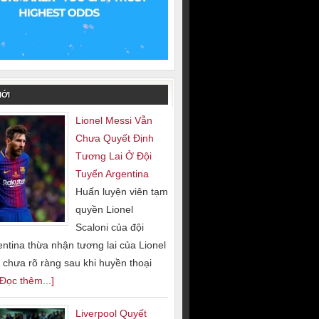
MỚI
Lionel Messi Vẫn
Chưa Quyết Định
Tương Lai Ở Đội
Tuyển Argentina
Huấn luyện viên tạm
quyền Lionel
Scaloni của đội
entina thừa nhận tương lai của Lionel
 chưa rõ ràng sau khi huyền thoại
[Đọc thêm...]
Liverpool Quyết