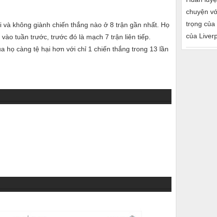
chuyện vớ
trọng của 
i và không giành chiến thắng nào ở 8 trận gần nhất. Họ
của Liver
 vào tuần trước, trước đó là mạch 7 trận liên tiếp.
a họ càng tệ hại hơn với chỉ 1 chiến thắng trong 13 lần