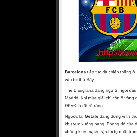
Barcelona
tiếp tục đà chiến thắng ở
vào tối thứ Bảy.
The Blaugrana đang ngự trị ngôi đầu v
Madrid. Khi mùa giải chỉ còn 8 vòng 
ĐKVĐ là rất rõ ràng.
Ngược lại
Getafe
đang đứng vị trí th
khu vực xuống hạng. Phong độ của độ
chứng kiến mạch trận tồi tệ nhất tron