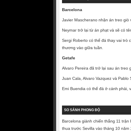
Barcelona
Javier Mascherano nhận án treo giò
Neymar trở lại từ án phạt và sẽ có tê
Sergi Roberto có thể đá thay vai trò
thương vào giữa tuần.
Getafe
Alvaro Pereira đã trở lại sau án treo 
Juan Cala, Alvaro Vazquez và Pablo 
Emi Buendia có thể đá ở cánh phải, 
SO SÁNH PHONG ĐỘ
Barcelona giành chiến thắng 11 trận liê
thua trước Sevilla vào tháng 10 năm 