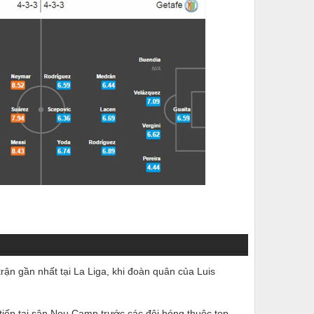
rận gần nhất tại La Liga, khi đoàn quân của Luis
 tiếp tại sân Nou Camp trước các đội bóng thuộc top