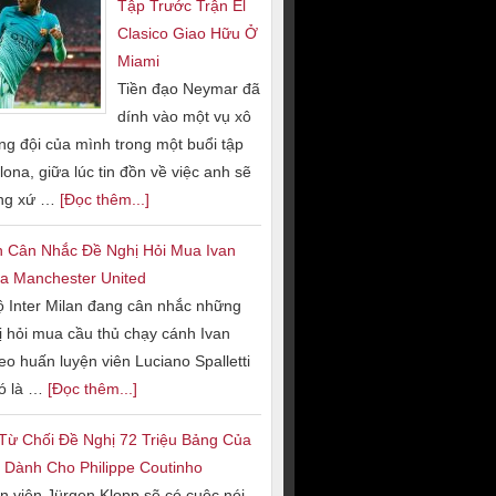
Tập Trước Trận El
Clasico Giao Hữu Ở
Miami
Tiền đạo Neymar đã
dính vào một vụ xô
ồng đội của mình trong một buổi tập
ona, giữa lúc tin đồn về việc anh sẽ
óng xứ …
[Đọc thêm...]
an Cân Nhắc Đề Nghị Hỏi Mua Ivan
ủa Manchester United
ộ Inter Milan đang cân nhắc những
hị hỏi mua cầu thủ chạy cánh Ivan
heo huấn luyện viên Luciano Spalletti
đó là …
[Đọc thêm...]
 Từ Chối Đề Nghị 72 Triệu Bảng Của
 Dành Cho Philippe Coutinho
n viên Jürgen Klopp sẽ có cuộc nói