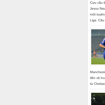
Cựu cầu t
Jesus Nava
một tuyên
Liga. Cầ
Mancheste
tiền vệ t
từ Chels