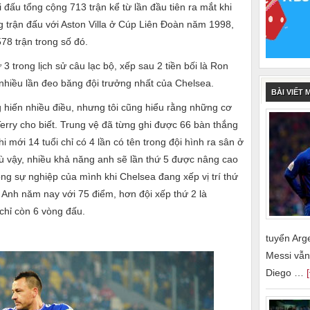
 đấu tổng cộng 713 trận kể từ lần đầu tiên ra mắt khi
g trận đấu với Aston Villa ở Cúp Liên Đoàn năm 1998,
78 trận trong số đó.
 3 trong lịch sử câu lạc bộ, xếp sau 2 tiền bối là Ron
c nhiều lần đeo băng đội trưởng nhất của Chelsea.
BÀI VIẾT 
g hiến nhiều điều, nhưng tôi cũng hiểu rằng những cơ
Terry cho biết. Trung vệ đã từng ghi được 66 bàn thắng
 mới 14 tuổi chỉ có 4 lần có tên trong đội hình ra sân ở
ù vậy, nhiều khả năng anh sẽ lần thứ 5 được nâng cao
ng sự nghiệp của mình khi Chelsea đang xếp vị trí thứ
Anh năm nay với 75 điểm, hơn đội xếp thứ 2 là
chỉ còn 6 vòng đấu.
tuyển Arg
Messi vẫn
Diego …