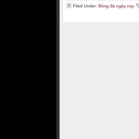
Filed Under:
Bóng đá ngày nay