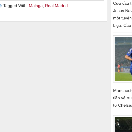
Cựu cầu t
Tagged With:
Malaga
,
Real Madrid
Jesus Nava
một tuyên
Liga. Cầ
Mancheste
tiền vệ t
từ Chels