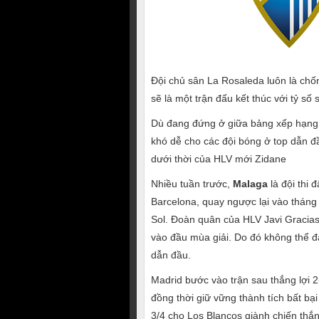
Đội chủ sân La Rosaleda luôn là chố
sẽ là một trận đấu kết thúc với tỷ số 
Dù đang đứng ở giữa bảng xếp hạng, 
khó dễ cho các đội bóng ở top dẫn đầ
dưới thời của HLV mới Zidane
Nhiều tuần trước,
Malaga
là đội thi 
Barcelona, quay ngược lại vào tháng 
Sol. Đoàn quân của HLV Javi Gracia
vào đầu mùa giải. Do đó không thể đá
dẫn đầu.
Madrid bước vào trận sau thắng lợi
đồng thời giữ vững thành tích bất bại
3/4 cho Los Blancos giành chiến thắng