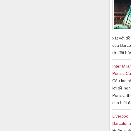
xát với đ
của Barcel
rời đội b
Inter Mil
Perisic C
Câu lạc b
lời đề ng
Perisic, t
cho biết 
Liverpool
Barcelona
Huấn luyệ