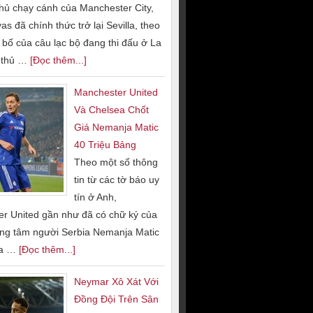
hủ chạy cánh của Manchester City,
s đã chính thức trở lại Sevilla, theo
 bố của câu lạc bộ đang thi đấu ở La
u thủ …
[Đọc thêm...]
Manchester United
Và Chelsea Chốt
Giá Nemanja Matic
40 Triệu Bảng
Theo một số thông
tin từ các tờ báo uy
tín ở Anh,
r United gần như đã có chữ ký của
rung tâm người Serbia Nemanja Matic
ea …
[Đọc thêm...]
Neymar Xô Xát Với
Đồng Đội Trên Sân