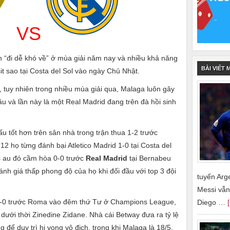
VS
n “đi dễ khó về” ở mùa giải năm nay và nhiều khả năng
BÀI VIẾT 
sit sao tại Costa del Sol vào ngày Chủ Nhật.
tuy nhiên trong nhiều mùa giải qua, Malaga luôn gây
u và lần này là một Real Madrid đang trên đà hồi sinh
đấu tốt hơn trên sân nhà trong trận thua 1-2 trước
12 họ từng đánh bại Atletico Madrid 1-0 tại Costa del
s au đó cầm hòa 0-0 trước
Real Madrid
tại Bernabeu
nh giá thấp phong độ của họ khi đối đầu với top 3 đội
tuyển Arg
Messi vẫn
 2-0 trước Roma vào đêm thứ Tư ở Champions League,
Diego …
 dưới thời Zinedine Zidane. Nhà cái Betway đưa ra tỷ lệ
 để duy trì hi vọng vô địch, trong khi Malaga là 18/5.