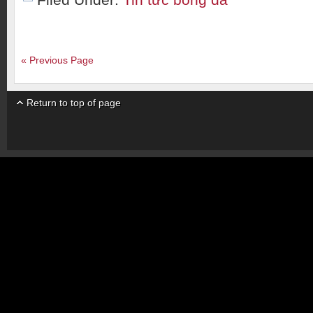
« Previous Page
Return to top of page