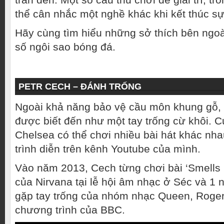
thể cân nhắc một nghề khác khi kết thúc sự
Hãy cùng tìm hiểu những sở thích bên ngoà
số ngôi sao bóng đá.
PETR CECH – ĐÁNH TRỐNG
Ngoài khả năng bảo vệ cầu môn khung gỗ,
được biết đến như một tay trống cừ khôi. C
Chelsea có thể chơi nhiều bài hát khác nh
trình diễn trên kênh Youtube của mình.
Vào năm 2013, Cech từng chơi bài ‘Smells L
của Nirvana tại lễ hội âm nhạc ở Séc và 1
gặp tay trống của nhóm nhạc Queen, Roger 
chương trình của BBC.