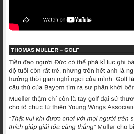
THOMAS MULLER – GOLF
Tiền đạo người Đức có thể phá kỉ lục ghi b
độ tuổi còn rất trẻ, nhưng trên hết anh là n
hưởng thời gian nghỉ ngơi của mình. Golf là
cầu thủ của Bayern tìm ra sự phấn khởi bên
Mueller thậm chí còn là tay golf đại sứ thươ
cho tổ chức từ thiện Young Wings Associati
“Thật vui khi được chơi với mọi người trên s
thích giúp giải tỏa căng thẳng”
Muller cho b