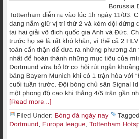
Borussia 
Tottenham diễn ra vào lúc 1h ngày 11/03. C
đang nắm giữ vị trí thứ 2 và kém đội đứng
tại hai giải vô địch quốc gia Anh và Đức. 
trước họ sẽ là rất khó khăn, vì thế cả 2 HLV
toán cẩn thận để đưa ra những phương án 
nhất để hoàn thành những mục tiêu của mì
Dortmund vừa bỏ lỡ cơ hội rút ngắn khoảng
bảng Bayern Munich khi có 1 trận hòa với
cuối tuần trước. Đội bóng chủ sân Signal I
một phong độ cao khi thắng 4/5 trận gần nh
[Read more...]
Filed Under:
Bóng đá ngày nay
Tagged
Dortmund
,
Europa league
,
Tottenham Hots