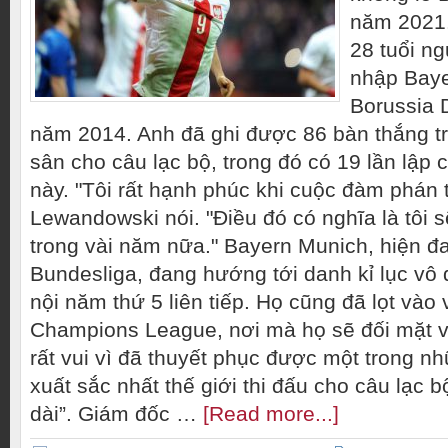
năm 2021.
28 tuổi n
nhập Baye
Borussia 
năm 2014. Anh đã ghi được 86 bàn thắng tr
sân cho câu lạc bộ, trong đó có 19 lần lập 
này. "Tôi rất hạnh phúc khi cuộc đàm phán 
Lewandowski nói. "Điều đó có nghĩa là tôi s
trong vài năm nữa." Bayern Munich, hiện đ
Bundesliga, đang hướng tới danh kỉ lục vô 
nội năm thứ 5 liên tiếp. Họ cũng đã lọt vào
Champions League, nơi mà họ sẽ đối mặt vớ
rất vui vì đã thuyết phục được một trong n
xuất sắc nhất thế giới thi đấu cho câu lạc b
dài”. Giám đốc …
[Read more...]