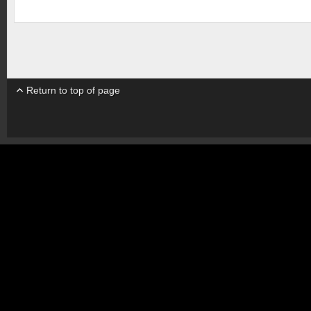
Return to top of page