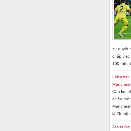
sự quyết 
chấp việc
100 triệu
Leicester
Mancheste
Câu lạc bộ
chiêu mộ 
Mancheste
là 25 tri
Jesus Nav