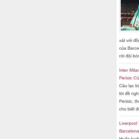
xát với đ
của Barcel
rời đội b
Inter Mil
Perisic C
Câu lạc b
lời đề ng
Perisic, t
cho biết 
Liverpool
Barcelona
Huấn luyệ