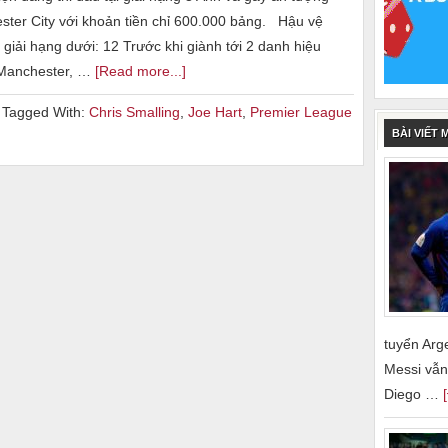
ter City với khoản tiền chỉ 600.000 bảng. Hậu vệ
ở giải hạng dưới: 12 Trước khi giành tới 2 danh hiệu
 Manchester, …
[Read more...]
Tagged With:
Chris Smalling
,
Joe Hart
,
Premier League
BÀI VIẾT 
tuyển Arg
Messi vẫn
Diego …