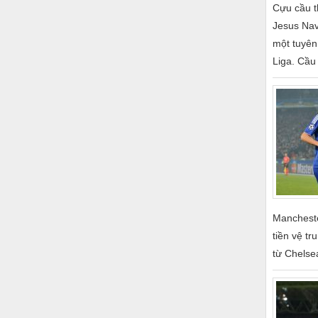
Cựu cầu t
Jesus Nava
một tuyên
Liga. Cầ
Mancheste
tiền vệ t
từ Chels