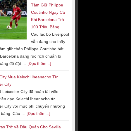
Tâm Giữ Philippe
Coutinho Ngay Cả
Khi Barcelona Trả
100 Triệu Bảng
Câu lạc bộ Liverpool
vẫn đang cho thấy
tâm giữ chân Philippe Coutinho bất
 Barcelona đang rục rịch chuẩn bị
 bảng để đặt …
[Đọc thêm...]
 City Mua Kelechi Iheanacho Từ
r City
 Leicester City đã hoàn tất việc
tiền đạo Kelechi Iheanacho từ
r City với mức phí chuyển nhượng
ệu bảng. Cầu …
[Đọc thêm...]
as Trở Về Đầu Quân Cho Sevilla