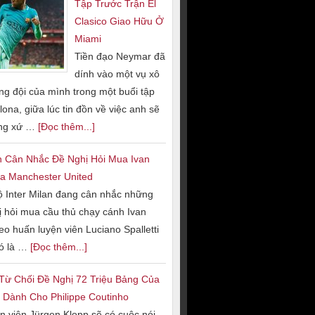
Tập Trước Trận El
Clasico Giao Hữu Ở
Miami
Tiền đạo Neymar đã
dính vào một vụ xô
ồng đội của mình trong một buổi tập
ona, giữa lúc tin đồn về việc anh sẽ
óng xứ …
[Đọc thêm...]
an Cân Nhắc Đề Nghị Hỏi Mua Ivan
ủa Manchester United
ộ Inter Milan đang cân nhắc những
hị hỏi mua cầu thủ chạy cánh Ivan
heo huấn luyện viên Luciano Spalletti
đó là …
[Đọc thêm...]
 Từ Chối Đề Nghị 72 Triệu Bảng Của
 Dành Cho Philippe Coutinho
n viên Jürgen Klopp sẽ có cuộc nói