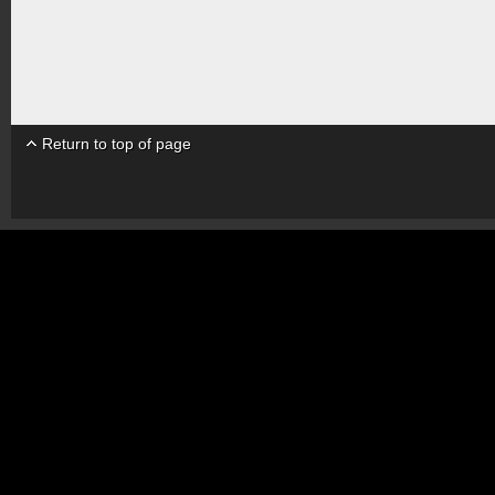
Return to top of page