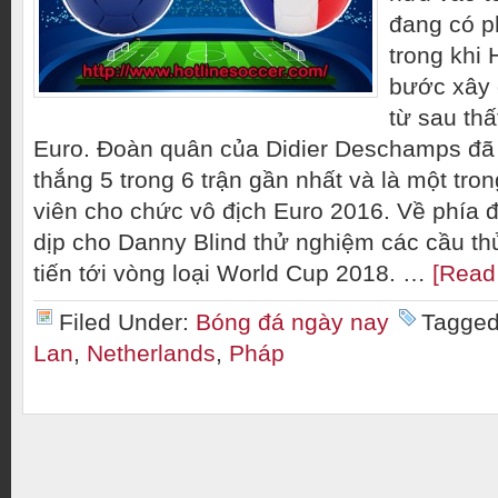
đang có p
trong khi
bước xây 
từ sau thấ
Euro. Đoàn quân của Didier Deschamps đã 
thắng 5 trong 6 trận gần nhất và là một tr
viên cho chức vô địch Euro 2016. Về phía đ
dịp cho Danny Blind thử nghiệm các cầu t
tiến tới vòng loại World Cup 2018. …
[Read 
Filed Under:
Bóng đá ngày nay
Tagged
Lan
,
Netherlands
,
Pháp