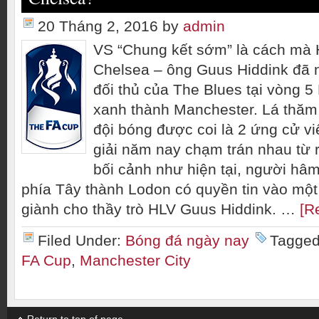
20 Tháng 2, 2016
by
admin
VS “Chung kết sớm” là cách mà H
Chelsea – ông Guus Hiddink đã nó
đối thủ của The Blues tại vòng 5
xanh thành Manchester. Lá thăm
đội bóng được coi là 2 ứng cử v
giải năm nay chạm trán nhau từ 
bối cảnh như hiện tại, người hâ
phía Tây thành Lodon có quyền tin vào một 
giành cho thầy trò HLV Guus Hiddink. …
[R
Filed Under:
Bóng đá ngày nay
Tagged
FA Cup
,
Manchester City