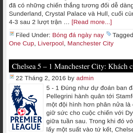
đã có những chiến thắng tương đối dễ dàn
Sunderland, Crystal Palace và Hull, cuối cù
4-3 sau 2 lượt trận …
[Read more...]
Filed Under:
Bóng đá ngày nay
Tagged
One Cup
,
Liverpool
,
Manchester City
Chelsea 5 – 1 Manchester City: Khách 
22 Tháng 2, 2016
by
admin
5 - 1 Đúng như dự đoán ban đầ
Pellegrini hành quân tới Stamf
một đội hình hơn phân nửa là 
giữ sức cho cuộc chiến với D
giữa tuần sau. Trong khi đó v
lấy một suất vào tứ kết, Chel