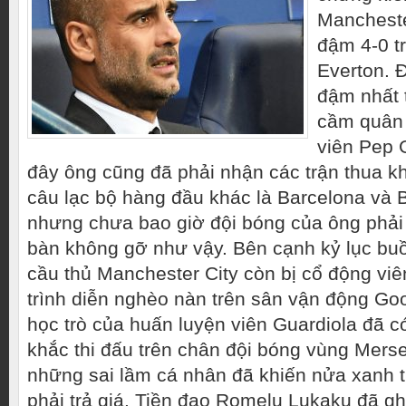
Mancheste
đậm 4-0 t
Everton. Đ
đậm nhất 
cầm quân 
viên Pep 
đây ông cũng đã phải nhận các trận thua kh
câu lạc bộ hàng đầu khác là Barcelona và 
nhưng chưa bao giờ đội bóng của ông phải 
bàn không gỡ như vậy. Bên cạnh kỷ lục bu
cầu thủ Manchester City còn bị cổ động viê
trình diễn nghèo nàn trên sân vận động Go
học trò của huấn luyện viên Guardiola đã 
khắc thi đấu trên chân đội bóng vùng Mers
những sai lầm cá nhân đã khiến nửa xanh 
phải trả giá. Tiền đạo Romelu Lukaku đã gh